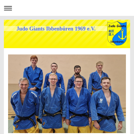
Judo Giants Ibbenbüren 1969 e.V.