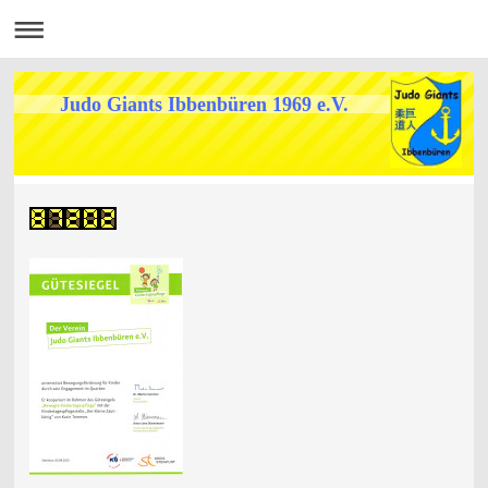
Judo Giants Ibbenbüren 1969 e.V.