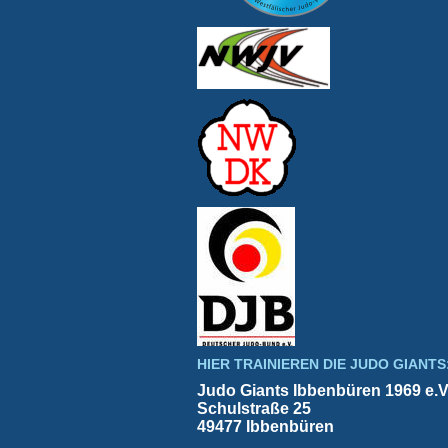
HIER TRAINIEREN DIE JUDO GIANTS
Judo Giants Ibbenbüren 1969 e.V
Schulstraße 25
49477 Ibbenbüren