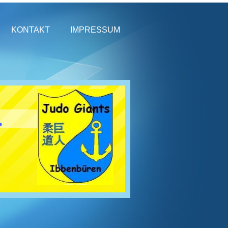
KONTAKT
IMPRESSUM
.