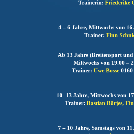
Trainerin:
F
riederike 
4 – 6 Jahre, Mittwochs von 16.
Trainer:
Finn Schni
Ab 13 Jahre (Breitensport und 
Mittwochs von 19.00 – 2
Trainer:
Uwe Bosse
0160
10 -13 Jahre, Mittwochs von 17
Trainer:
Bastian Börjes, Fi
7 – 10 Jahre, Samstags von 11.