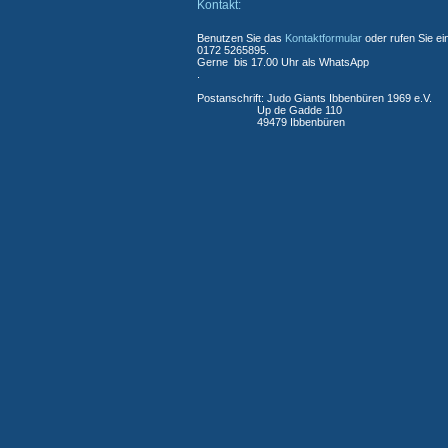
Kontakt:
Benutzen Sie das
Kontaktformular
oder rufen Sie ei
0172 5265895.
Gerne bis 17.00 Uhr als WhatsApp
.
Postanschrift: Judo Giants Ibbenbüren 1969 e.V.
Up de Gadde 110
49479 Ibbenbüren