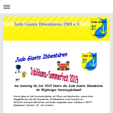
Judo Giants Ibbenbüren 1969 e.V.