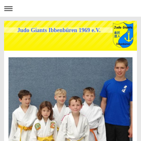
Judo Giants Ibbenbüren 1969 e.V.