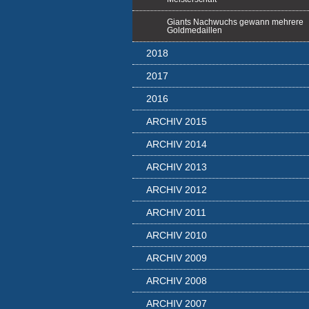
Giants Nachwuchs gewann mehrere
Goldmedaillen
2018
2017
2016
ARCHIV 2015
ARCHIV 2014
ARCHIV 2013
ARCHIV 2012
ARCHIV 2011
ARCHIV 2010
ARCHIV 2009
ARCHIV 2008
ARCHIV 2007