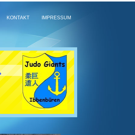
KONTAKT
IMPRESSUM
.