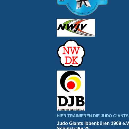
HIER TRAINIEREN DIE JUDO GIANTS
Judo Giants Ibbenbüren 1969 e.V
Schulstraße 25