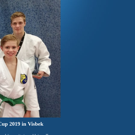
Cup 2019 in Visbek