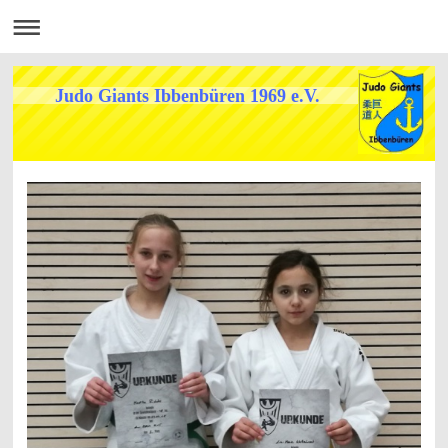
Judo Giants Ibbenbüren 1969 e.V.