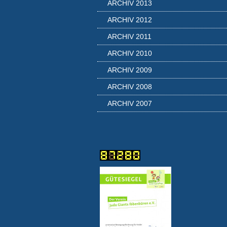
ARCHIV 2013
ARCHIV 2012
ARCHIV 2011
ARCHIV 2010
ARCHIV 2009
ARCHIV 2008
ARCHIV 2007