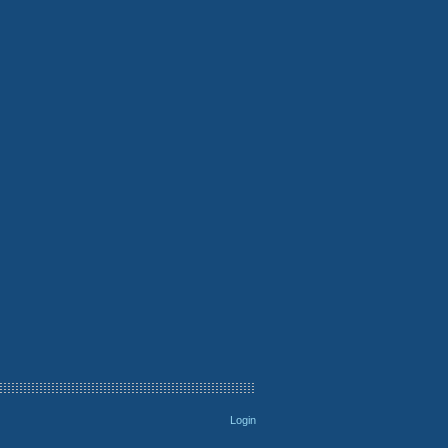
Login