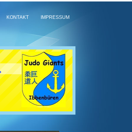
KONTAKT
IMPRESSUM
.