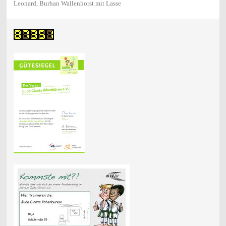
Leonard, Burhan Wallenhorst mit Lasse