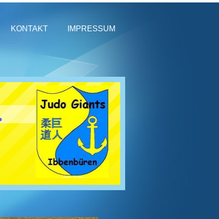
KONTAKT
IMPRESSUM
.