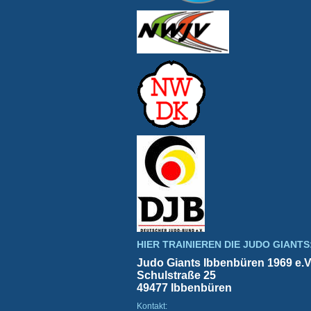
HIER TRAINIEREN DIE JUDO GIANTS
Judo Giants Ibbenbüren 1969 e.V
Schulstraße 25
49477 Ibbenbüren
Kontakt: