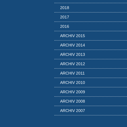
2018
2017
2016
ARCHIV 2015
ARCHIV 2014
ARCHIV 2013
ARCHIV 2012
ARCHIV 2011
ARCHIV 2010
ARCHIV 2009
ARCHIV 2008
ARCHIV 2007