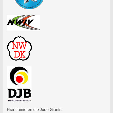
Hier trainieren die Judo Giants: