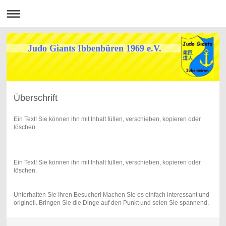
Judo Giants Ibbenbüren 1969 e.V.
Überschrift
Ein Text! Sie können ihn mit Inhalt füllen, verschieben, kopieren oder
löschen.
Ein Text! Sie können ihn mit Inhalt füllen, verschieben, kopieren oder
löschen.
Unterhalten Sie Ihren Besucher! Machen Sie es einfach interessant und
originell. Bringen Sie die Dinge auf den Punkt und seien Sie spannend.