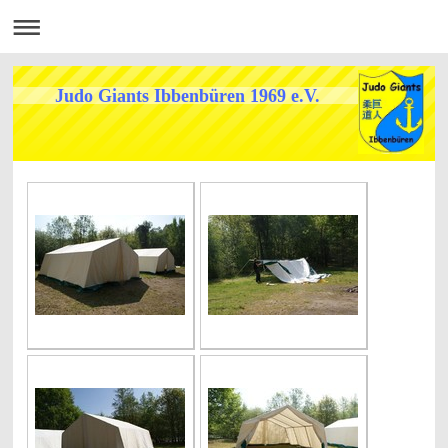
Judo Giants Ibbenbüren 1969 e.V.